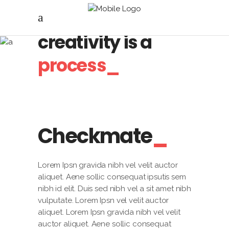
Believe, any
creativity is a
process_
Checkmate
Lorem Ipsn gravida nibh vel velit auctor
aliquet. Aene sollic consequat ipsutis sem
nibh id elit. Duis sed nibh vel a sit amet nibh
vulputate. Lorem Ipsn vel velit auctor
aliquet. Lorem Ipsn gravida nibh vel velit
auctor aliquet. Aene sollic consequat