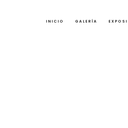
INICIO
GALERÍA
EXPOS