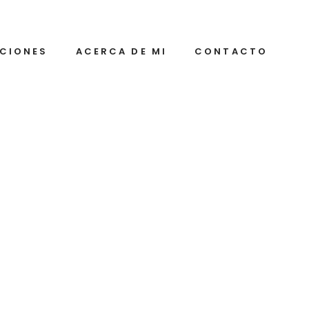
ICIONES
ACERCA DE MI
CONTACTO