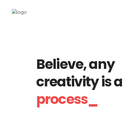
Believe, any
creativity is a
process_