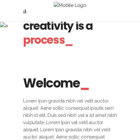
Believe, any
creativity is a
process_
Welcome
Lorem Ipsn gravida nibh vel velit auctor
aliquet. Aene sollic consequat ipsutis sem
nibh id elit. Duis sed nibh vel a sit amet nibh
vulputate. Lorem Ipsn vel velit auctor
aliquet. Lorem Ipsn gravida nibh vel velit
auctor aliquet. Aene sollic consequat